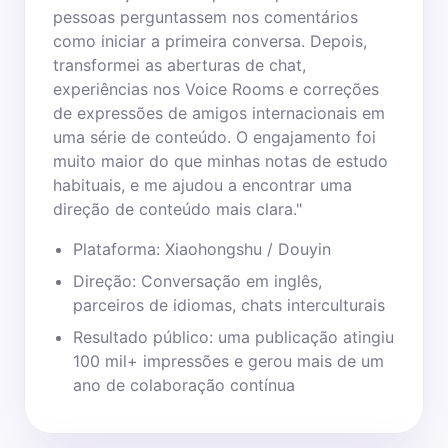
pessoas perguntassem nos comentários
como iniciar a primeira conversa. Depois,
transformei as aberturas de chat,
experiências nos Voice Rooms e correções
de expressões de amigos internacionais em
uma série de conteúdo. O engajamento foi
muito maior do que minhas notas de estudo
habituais, e me ajudou a encontrar uma
direção de conteúdo mais clara."
Plataforma: Xiaohongshu / Douyin
Direção: Conversação em inglês,
parceiros de idiomas, chats interculturais
Resultado público: uma publicação atingiu
100 mil+ impressões e gerou mais de um
ano de colaboração contínua