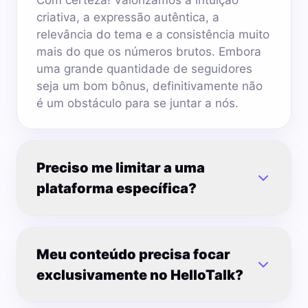
Com certeza! Valorizamos a intuição
criativa, a expressão autêntica, a
relevância do tema e a consistência muito
mais do que os números brutos. Embora
uma grande quantidade de seguidores
seja um bom bônus, definitivamente não
é um obstáculo para se juntar a nós.
Preciso me limitar a uma
plataforma específica?
Meu conteúdo precisa focar
exclusivamente no HelloTalk?