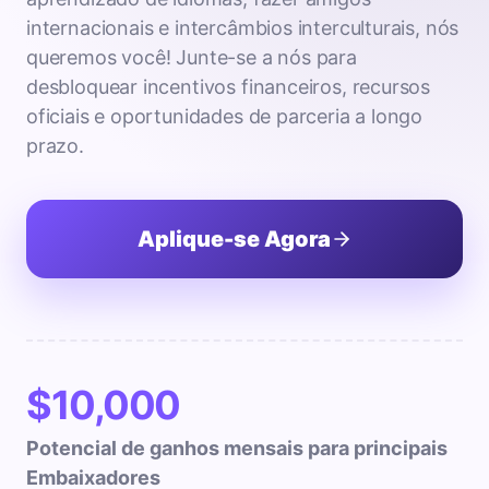
internacionais e intercâmbios interculturais, nós
queremos você! Junte-se a nós para
desbloquear incentivos financeiros, recursos
oficiais e oportunidades de parceria a longo
prazo.
Aplique-se Agora
$10,000
Potencial de ganhos mensais para principais
Embaixadores