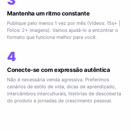
3
Mantenha um ritmo constante
Publique pelo menos 1 vez por mês (Vídeos: 15s+ |
Fotos: 2+ imagens). Vamos ajudá-lo a encontrar o
formato que funciona melhor para você.
4
Conecte-se com expressão autêntica
Não é necessária venda agressiva. Preferimos
cenários de estilo de vida, dicas de aprendizado,
intercâmbios interculturais, histórias de descoberta
do produto e jornadas de crescimento pessoal.