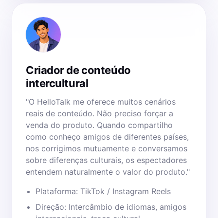
Criador de conteúdo
intercultural
"O HelloTalk me oferece muitos cenários
reais de conteúdo. Não preciso forçar a
venda do produto. Quando compartilho
como conheço amigos de diferentes países,
nos corrigimos mutuamente e conversamos
sobre diferenças culturais, os espectadores
entendem naturalmente o valor do produto."
Plataforma: TikTok / Instagram Reels
Direção: Intercâmbio de idiomas, amigos