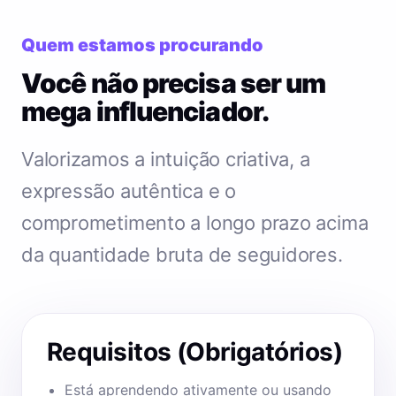
Quem estamos procurando
Você não precisa ser um
mega influenciador.
Valorizamos a intuição criativa, a
expressão autêntica e o
comprometimento a longo prazo acima
da quantidade bruta de seguidores.
Requisitos (Obrigatórios)
Está aprendendo ativamente ou usando