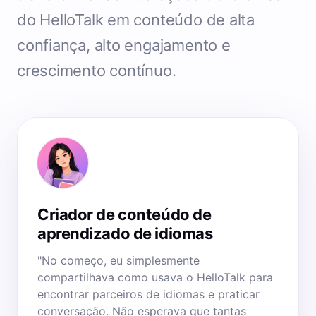
do HelloTalk em conteúdo de alta
confiança, alto engajamento e
crescimento contínuo.
Criador de conteúdo de
aprendizado de idiomas
"No começo, eu simplesmente
compartilhava como usava o HelloTalk para
encontrar parceiros de idiomas e praticar
conversação. Não esperava que tantas