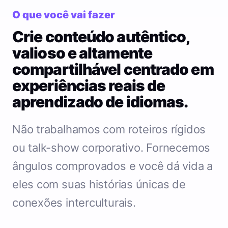
O que você vai fazer
Crie conteúdo autêntico,
valioso e altamente
compartilhável centrado em
experiências reais de
aprendizado de idiomas.
Não trabalhamos com roteiros rígidos
ou talk-show corporativo. Fornecemos
ângulos comprovados e você dá vida a
eles com suas histórias únicas de
conexões interculturais.