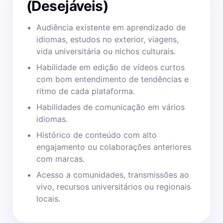
(Desejáveis)
Audiência existente em aprendizado de
idiomas, estudos no exterior, viagens,
vida universitária ou nichos culturais.
Habilidade em edição de vídeos curtos
com bom entendimento de tendências e
ritmo de cada plataforma.
Habilidades de comunicação em vários
idiomas.
Histórico de conteúdo com alto
engajamento ou colaborações anteriores
com marcas.
Acesso a comunidades, transmissões ao
vivo, recursos universitários ou regionais
locais.