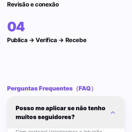
Revisão e conexão
04
Publica → Verifica → Recebe
Perguntas Frequentes（FAQ）
Posso me aplicar se não tenho
muitos seguidores?