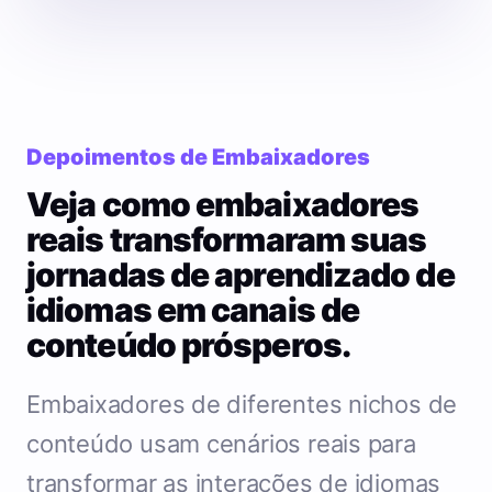
Depoimentos de Embaixadores
Veja como embaixadores
reais transformaram suas
jornadas de aprendizado de
idiomas em canais de
conteúdo prósperos.
Embaixadores de diferentes nichos de
conteúdo usam cenários reais para
transformar as interações de idiomas