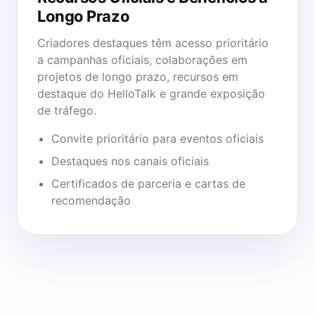
Longo Prazo
Criadores destaques têm acesso prioritário
a campanhas oficiais, colaborações em
projetos de longo prazo, recursos em
destaque do HelloTalk e grande exposição
de tráfego.
Convite prioritário para eventos oficiais
Destaques nos canais oficiais
Certificados de parceria e cartas de
recomendação