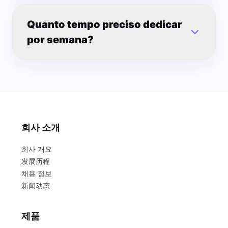
Quanto tempo preciso dedicar
por semana?
회사 소개
회사 개요
发展历程
채용 정보
新闻动态
제품