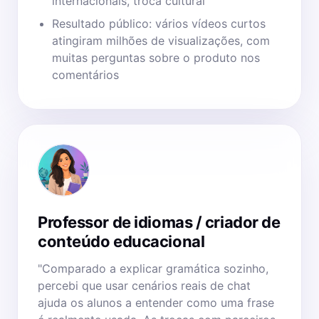
internacionais, troca cultural
Resultado público: vários vídeos curtos
atingiram milhões de visualizações, com
muitas perguntas sobre o produto nos
comentários
Professor de idiomas / criador de
conteúdo educacional
"Comparado a explicar gramática sozinho,
percebi que usar cenários reais de chat
ajuda os alunos a entender como uma frase