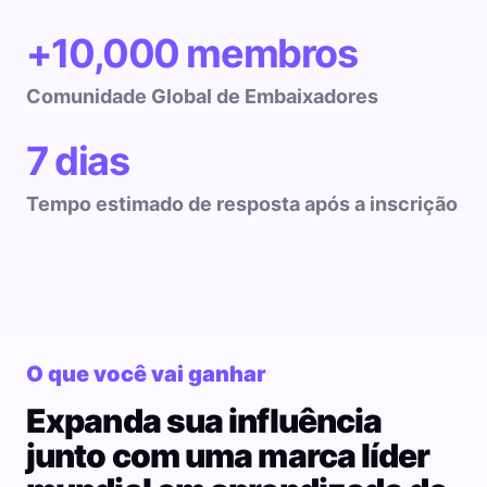
+10,000 membros
Comunidade Global de Embaixadores
7 dias
Tempo estimado de resposta após a inscrição
O que você vai ganhar
Expanda sua influência
junto com uma marca líder