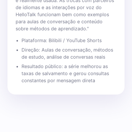
é realmente usada. As trocas com parceiros
de idiomas e as interações por voz do
HelloTalk funcionam bem como exemplos
para aulas de conversação e conteúdo
sobre métodos de aprendizado."
Plataforma: Bilibili / YouTube Shorts
Direção: Aulas de conversação, métodos
de estudo, análise de conversas reais
Resultado público: a série melhorou as
taxas de salvamento e gerou consultas
constantes por mensagem direta