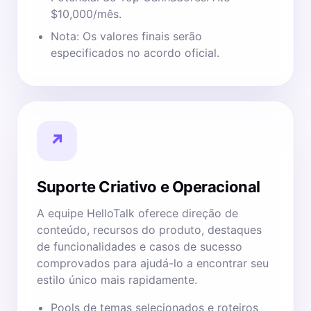
$10,000/mês.
Nota: Os valores finais serão
especificados no acordo oficial.
↗
Suporte Criativo e Operacional
A equipe HelloTalk oferece direção de
conteúdo, recursos do produto, destaques
de funcionalidades e casos de sucesso
comprovados para ajudá-lo a encontrar seu
estilo único mais rapidamente.
Pools de temas selecionados e roteiros