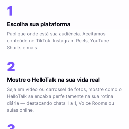
1
Escolha sua plataforma
Publique onde está sua audiência. Aceitamos
conteúdo no TikTok, Instagram Reels, YouTube
Shorts e mais.
2
Mostre o HelloTalk na sua vida real
Seja em vídeo ou carrossel de fotos, mostre como o
HelloTalk se encaixa perfeitamente na sua rotina
diária — destacando chats 1 a 1, Voice Rooms ou
aulas online.