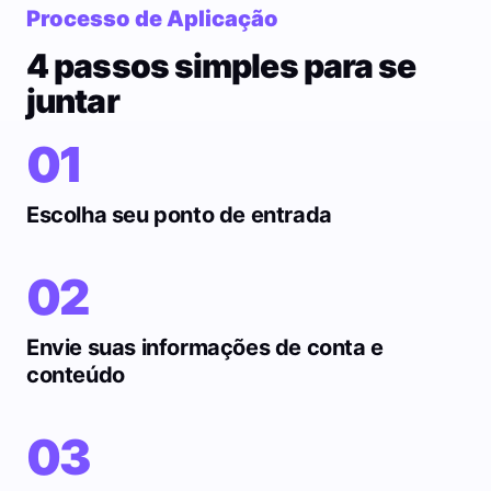
Processo de Aplicação
4 passos simples para se
juntar
01
Escolha seu ponto de entrada
02
Envie suas informações de conta e
conteúdo
03