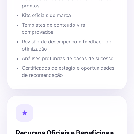
prontos
Kits oficiais de marca
Templates de conteúdo viral
comprovados
Revisão de desempenho e feedback de
otimização
Análises profundas de casos de sucesso
Certificados de estágio e oportunidades
de recomendação
★
Recursos Oficiais e Benefícios a