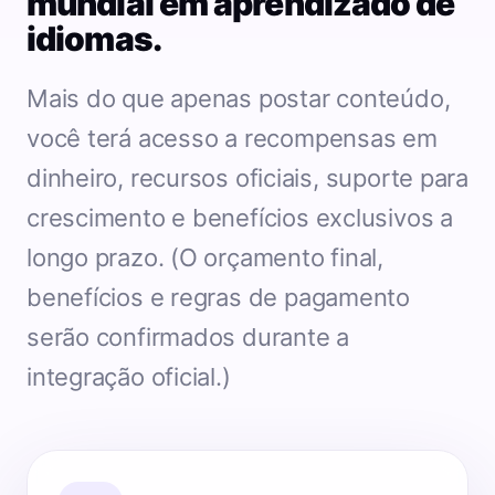
mundial em aprendizado de
idiomas.
Mais do que apenas postar conteúdo,
você terá acesso a recompensas em
dinheiro, recursos oficiais, suporte para
crescimento e benefícios exclusivos a
longo prazo. (O orçamento final,
benefícios e regras de pagamento
serão confirmados durante a
integração oficial.)