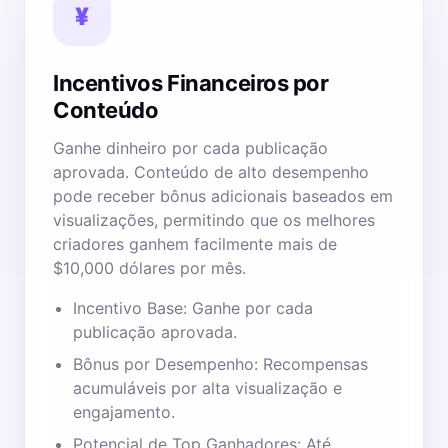
¥
Incentivos Financeiros por
Conteúdo
Ganhe dinheiro por cada publicação
aprovada. Conteúdo de alto desempenho
pode receber bônus adicionais baseados em
visualizações, permitindo que os melhores
criadores ganhem facilmente mais de
$10,000 dólares por mês.
Incentivo Base: Ganhe por cada
publicação aprovada.
Bônus por Desempenho: Recompensas
acumuláveis por alta visualização e
engajamento.
Potencial de Top Ganhadores: Até