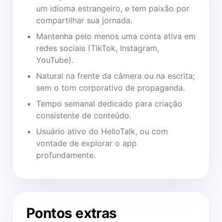
um idioma estrangeiro, e tem paixão por
compartilhar sua jornada.
Mantenha pelo menos uma conta ativa em
redes sociais (TikTok, Instagram,
YouTube).
Natural na frente da câmera ou na escrita;
sem o tom corporativo de propaganda.
Tempo semanal dedicado para criação
consistente de conteúdo.
Usuário ativo do HelloTalk, ou com
vontade de explorar o app
profundamente.
Pontos extras