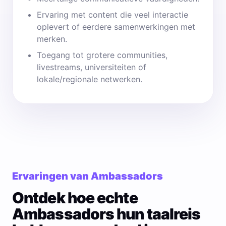
Ervaring met content die veel interactie
oplevert of eerdere samenwerkingen met
merken.
Toegang tot grotere communities,
livestreams, universiteiten of
lokale/regionale netwerken.
Ervaringen van Ambassadors
Ontdek hoe echte
Ambassadors hun taalreis