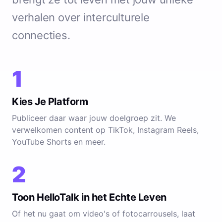
verhalen over interculturele
connecties.
1
Kies Je Platform
Publiceer daar waar jouw doelgroep zit. We
verwelkomen content op TikTok, Instagram Reels,
YouTube Shorts en meer.
2
Toon HelloTalk in het Echte Leven
Of het nu gaat om video's of fotocarrousels, laat