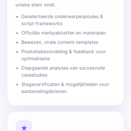
unieke stem vindt.
Geselecteerde onderwerpenpoules &
script-frameworks
Officiële merkpakketten en materialen
Bewezen, virale content-templates
Prestatiebeoordeling & feedback voor
optimalisatie
Diepgaande analyses van succesvolle
casestudies
Stagecertificaten & mogelijkheden voor
aanbevelingsbrieven
★