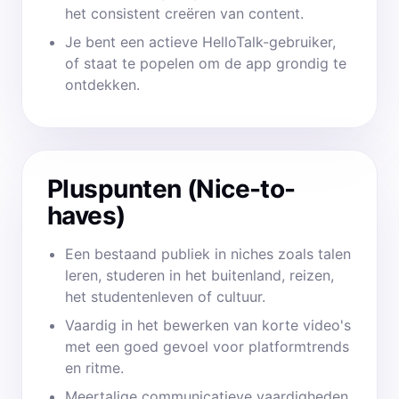
het consistent creëren van content.
Je bent een actieve HelloTalk-gebruiker,
of staat te popelen om de app grondig te
ontdekken.
Pluspunten (Nice-to-
haves)
Een bestaand publiek in niches zoals talen
leren, studeren in het buitenland, reizen,
het studentenleven of cultuur.
Vaardig in het bewerken van korte video's
met een goed gevoel voor platformtrends
en ritme.
Meertalige communicatieve vaardigheden.