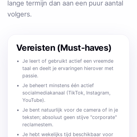
lange termijn dan aan een puur aantal
volgers.
Vereisten (Must-haves)
Je leert of gebruikt actief een vreemde
taal en deelt je ervaringen hierover met
passie.
Je beheert minstens één actief
socialmediakanaal (TikTok, Instagram,
YouTube).
Je bent natuurlijk voor de camera of in je
teksten; absoluut geen stijve "corporate"
reclamestem.
Je hebt wekelijks tijd beschikbaar voor