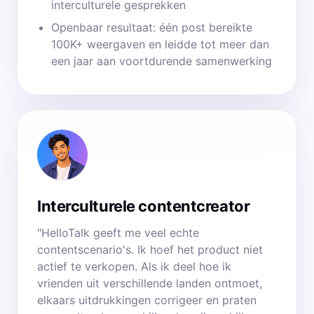
interculturele gesprekken
Openbaar resultaat: één post bereikte
100K+ weergaven en leidde tot meer dan
een jaar aan voortdurende samenwerking
Interculturele contentcreator
"HelloTalk geeft me veel echte
contentscenario's. Ik hoef het product niet
actief te verkopen. Als ik deel hoe ik
vrienden uit verschillende landen ontmoet,
elkaars uitdrukkingen corrigeer en praten