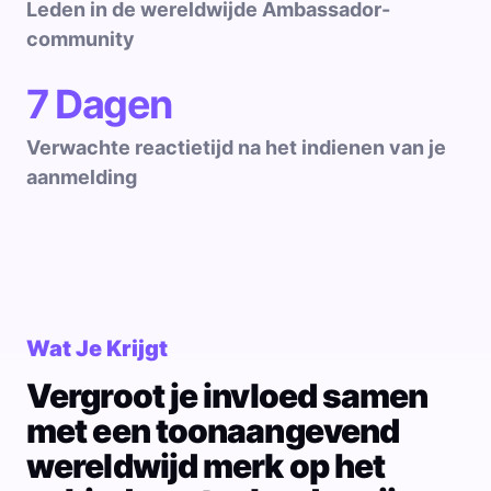
Leden in de wereldwijde Ambassador-
community
7 Dagen
Verwachte reactietijd na het indienen van je
aanmelding
Wat Je Krijgt
Vergroot je invloed samen
met een toonaangevend
wereldwijd merk op het