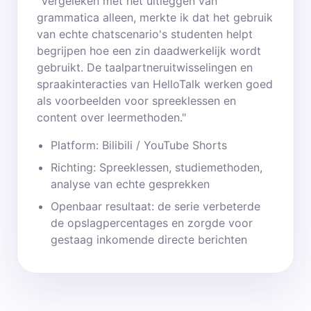
"Vergeleken met het uitleggen van
grammatica alleen, merkte ik dat het gebruik
van echte chatscenario's studenten helpt
begrijpen hoe een zin daadwerkelijk wordt
gebruikt. De taalpartneruitwisselingen en
spraakinteracties van HelloTalk werken goed
als voorbeelden voor spreeklessen en
content over leermethoden."
Platform: Bilibili / YouTube Shorts
Richting: Spreeklessen, studiemethoden,
analyse van echte gesprekken
Openbaar resultaat: de serie verbeterde
de opslagpercentages en zorgde voor
gestaag inkomende directe berichten