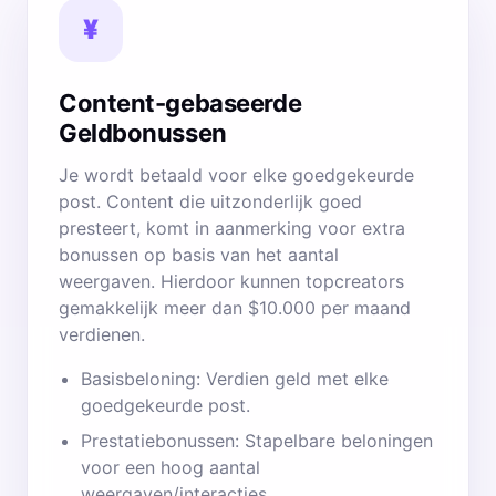
¥
Content-gebaseerde
Geldbonussen
Je wordt betaald voor elke goedgekeurde
post. Content die uitzonderlijk goed
presteert, komt in aanmerking voor extra
bonussen op basis van het aantal
weergaven. Hierdoor kunnen topcreators
gemakkelijk meer dan $10.000 per maand
verdienen.
Basisbeloning: Verdien geld met elke
goedgekeurde post.
Prestatiebonussen: Stapelbare beloningen
voor een hoog aantal
weergaven/interacties.