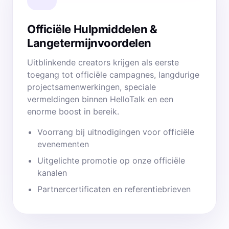
Officiële Hulpmiddelen &
Langetermijnvoordelen
Uitblinkende creators krijgen als eerste
toegang tot officiële campagnes, langdurige
projectsamenwerkingen, speciale
vermeldingen binnen HelloTalk en een
enorme boost in bereik.
Voorrang bij uitnodigingen voor officiële
evenementen
Uitgelichte promotie op onze officiële
kanalen
Partnercertificaten en referentiebrieven