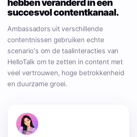
hebben veranderd in een
succesvol contentkanaal.
Ambassadors uit verschillende
contentnissen gebruiken echte
scenario's om de taalinteracties van
HelloTalk om te zetten in content met
veel vertrouwen, hoge betrokkenheid
en duurzame groei.