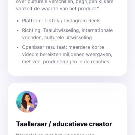
over culturele verschillen, begrijpen kijkers
vanzelf de waarde van het product."
Platform: TikTok / Instagram Reels
Richting: Taaluitwisseling, internationale
vrienden, culturele uitwisseling
Openbaar resultaat: meerdere korte
video's bereikten miljoenen weergaven,
met veel productvragen in de reacties
Taalleraar / educatieve creator