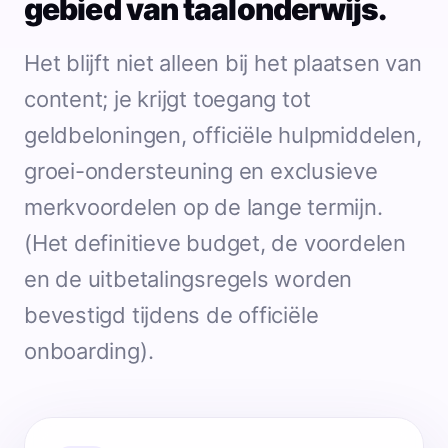
gebied van taalonderwijs.
Het blijft niet alleen bij het plaatsen van
content; je krijgt toegang tot
geldbeloningen, officiële hulpmiddelen,
groei-ondersteuning en exclusieve
merkvoordelen op de lange termijn.
(Het definitieve budget, de voordelen
en de uitbetalingsregels worden
bevestigd tijdens de officiële
onboarding).