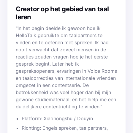
Creator op het gebied van taal
leren
"In het begin deelde ik gewoon hoe ik
HelloTalk gebruikte om taalpartners te
vinden en te oefenen met spreken. Ik had
nooit verwacht dat zoveel mensen in de
reacties zouden vragen hoe je het eerste
gesprek begint. Later heb ik
gespreksopeners, ervaringen in Voice Rooms
en taalcorrecties van internationale vrienden
omgezet in een contentserie. De
betrokkenheid was veel hoger dan bij mijn
gewone studiemateriaal, en het hielp me een
duidelijkere contentrichting te vinden."
Platform: Xiaohongshu / Douyin
Richting: Engels spreken, taalpartners,