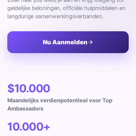
geldelijke beloningen, officiële hulpmiddelen en
langdurige samenwerkingsverbanden.
Nu Aanmelden
$10.000
Maandelijks verdienpotentieel voor Top
Ambassadors
10.000+