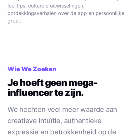
leertips, culturele uitwisselingen,
ontdekkingsverhalen over de app en persoonlijke
groei.
Wie We Zoeken
Je hoeft geen mega-
influencer te zijn.
We hechten veel meer waarde aan
creatieve intuïtie, authentieke
expressie en betrokkenheid op de