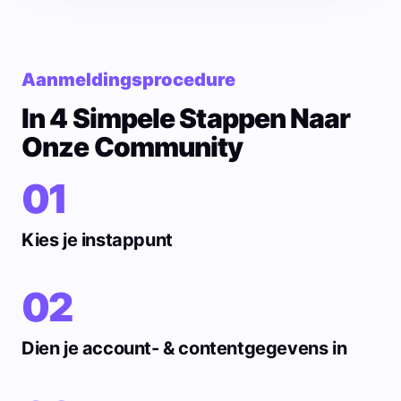
Aanmeldingsprocedure
In 4 Simpele Stappen Naar
Onze Community
01
Kies je instappunt
02
Dien je account- & contentgegevens in