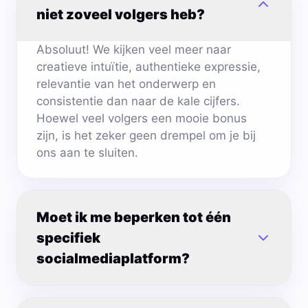
niet zoveel volgers heb?
Absoluut! We kijken veel meer naar
creatieve intuïtie, authentieke expressie,
relevantie van het onderwerp en
consistentie dan naar de kale cijfers.
Hoewel veel volgers een mooie bonus
zijn, is het zeker geen drempel om je bij
ons aan te sluiten.
Moet ik me beperken tot één
specifiek
socialmediaplatform?