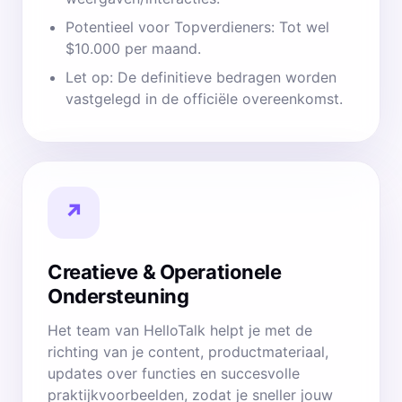
Potentieel voor Topverdieners: Tot wel
$10.000 per maand.
Let op: De definitieve bedragen worden
vastgelegd in de officiële overeenkomst.
↗
Creatieve & Operationele
Ondersteuning
Het team van HelloTalk helpt je met de
richting van je content, productmateriaal,
updates over functies en succesvolle
praktijkvoorbeelden, zodat je sneller jouw