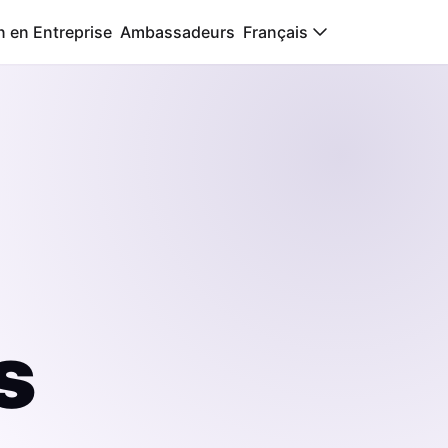
n en Entreprise
Ambassadeurs
Français
s