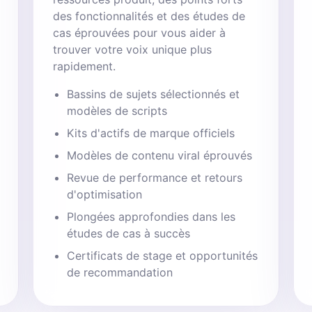
des fonctionnalités et des études de
cas éprouvées pour vous aider à
trouver votre voix unique plus
rapidement.
Bassins de sujets sélectionnés et
modèles de scripts
Kits d'actifs de marque officiels
Modèles de contenu viral éprouvés
Revue de performance et retours
d'optimisation
Plongées approfondies dans les
études de cas à succès
Certificats de stage et opportunités
de recommandation