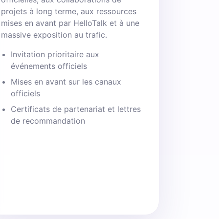
projets à long terme, aux ressources
mises en avant par HelloTalk et à une
massive exposition au trafic.
Invitation prioritaire aux
événements officiels
Mises en avant sur les canaux
officiels
Certificats de partenariat et lettres
de recommandation