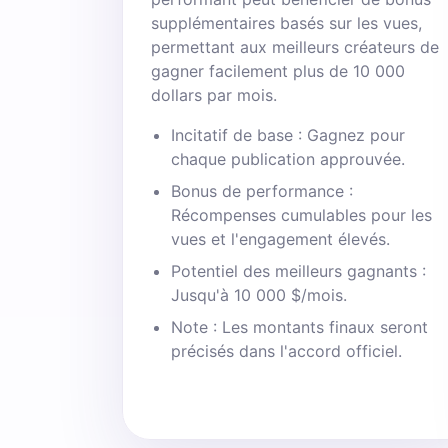
supplémentaires basés sur les vues,
permettant aux meilleurs créateurs de
gagner facilement plus de 10 000
dollars par mois.
Incitatif de base : Gagnez pour
chaque publication approuvée.
Bonus de performance :
Récompenses cumulables pour les
vues et l'engagement élevés.
Potentiel des meilleurs gagnants :
Jusqu'à 10 000 $/mois.
Note : Les montants finaux seront
précisés dans l'accord officiel.