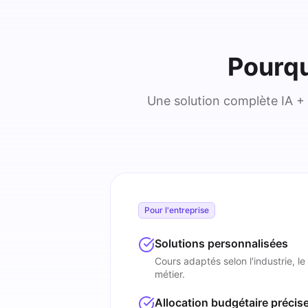
Pourqu
Une solution complète IA + 
Pour l'entreprise
Solutions personnalisées
Cours adaptés selon l'industrie, le 
métier.
Allocation budgétaire précis