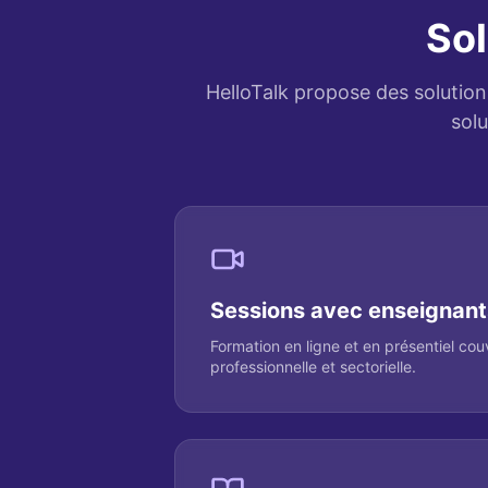
Sol
HelloTalk propose des solutions
sol
Sessions avec enseignants
Formation en ligne et en présentiel cou
professionnelle et sectorielle.