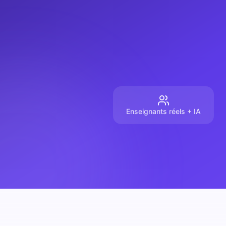
Enseignants réels + IA