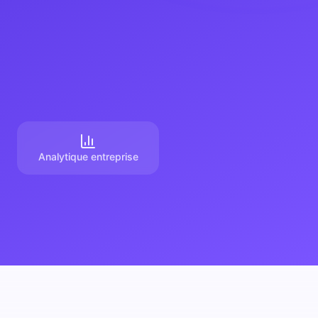
Analytique entreprise