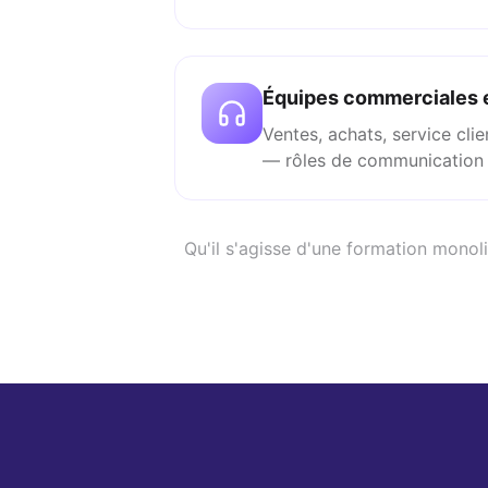
Équipes commerciales e
Ventes, achats, service cli
— rôles de communication 
Qu'il s'agisse d'une formation monoli