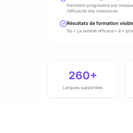
Formation progressive par niveau
l'efficacité des ressources.
Résultats de formation visibl
De « ça semble efficace » à « pro
260+
Langues supportées