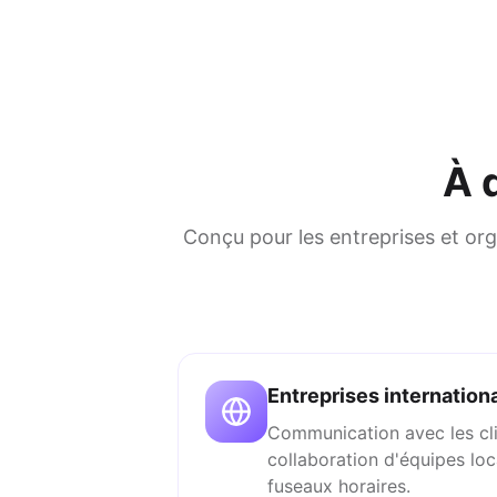
À 
Conçu pour les entreprises et orga
Entreprises internation
Communication avec les clie
collaboration d'équipes loc
fuseaux horaires.