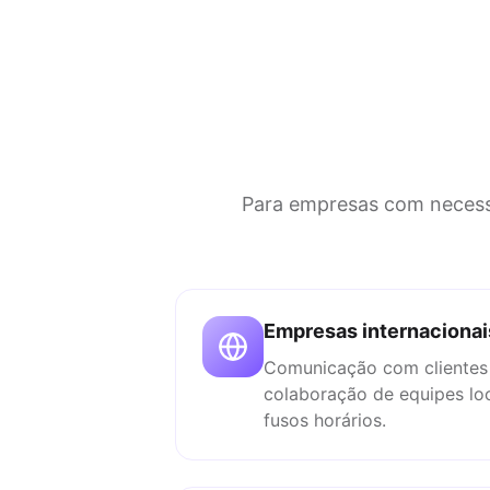
Para empresas com necessid
Empresas internacionais
Comunicação com clientes 
colaboração de equipes loc
fusos horários.