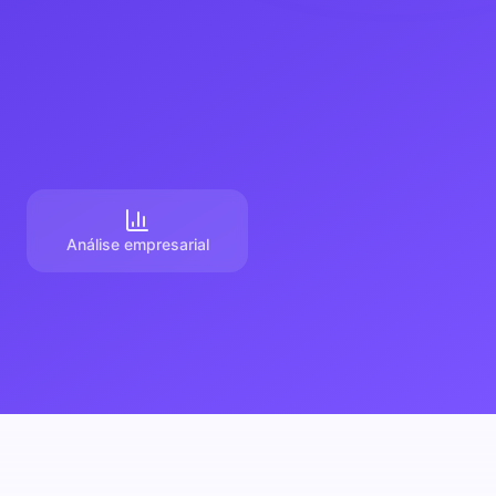
Análise empresarial