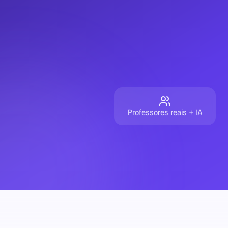
Professores reais + IA