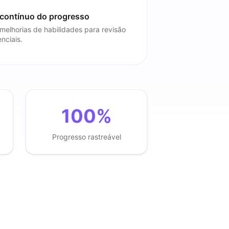
ontínuo do progresso
melhorias de habilidades para revisão
nciais.
100%
Progresso rastreável