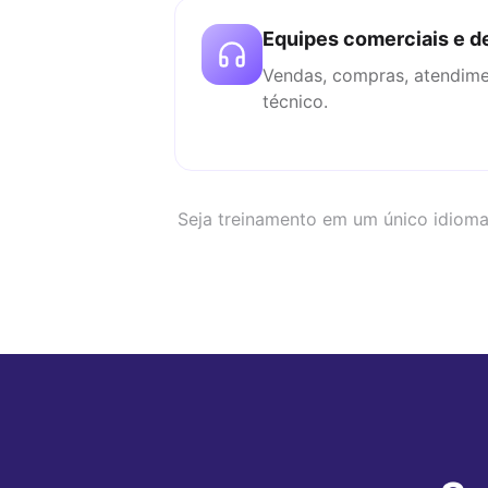
Equipes comerciais e d
Vendas, compras, atendime
técnico.
Seja treinamento em um único idioma 