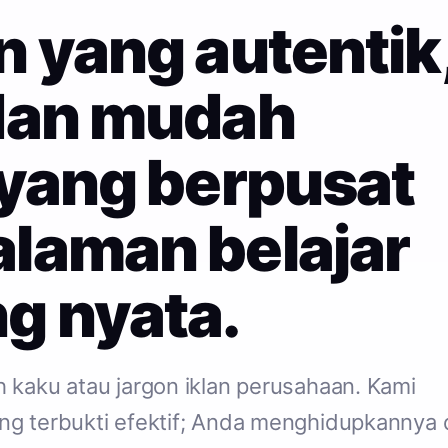
n yang autentik
 dan mudah
 yang berpusat
laman belajar
g nyata.
kaku atau jargon iklan perusahaan. Kami
g terbukti efektif; Anda menghidupkannya