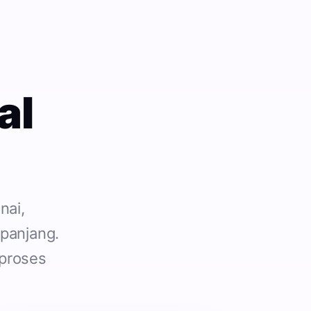
al
nai,
panjang.
 proses