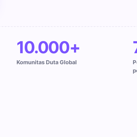
10.000+
Komunitas Duta Global
P
p