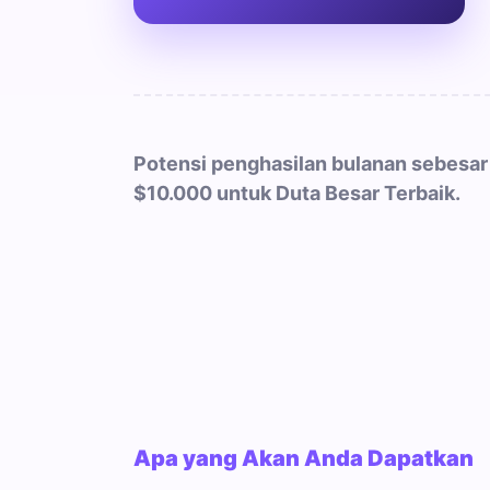
Potensi penghasilan bulanan sebesar
$10.000 untuk Duta Besar Terbaik.
Apa yang Akan Anda Dapatkan