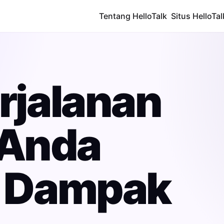
Tentang HelloTalk
Situs HelloTal
rjalanan
 Anda
i Dampak