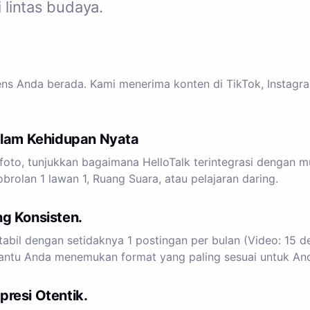
 lintas budaya.
ens Anda berada. Kami menerima konten di TikTok, Instagr
alam Kehidupan Nyata
 foto, tunjukkan bagaimana HelloTalk terintegrasi dengan m
olan 1 lawan 1, Ruang Suara, atau pelajaran daring.
g Konsisten.
abil dengan setidaknya 1 postingan per bulan (Video: 15 de
ntu Anda menemukan format yang paling sesuai untuk An
resi Otentik.