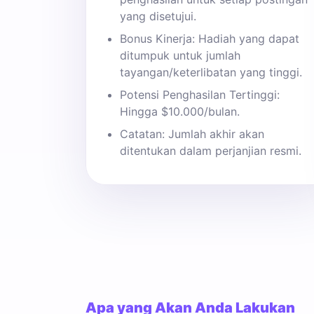
yang disetujui.
Bonus Kinerja: Hadiah yang dapat
ditumpuk untuk jumlah
tayangan/keterlibatan yang tinggi.
Potensi Penghasilan Tertinggi:
Hingga $10.000/bulan.
Catatan: Jumlah akhir akan
ditentukan dalam perjanjian resmi.
Apa yang Akan Anda Lakukan