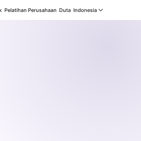
k
Pelatihan Perusahaan
Duta
Indonesia