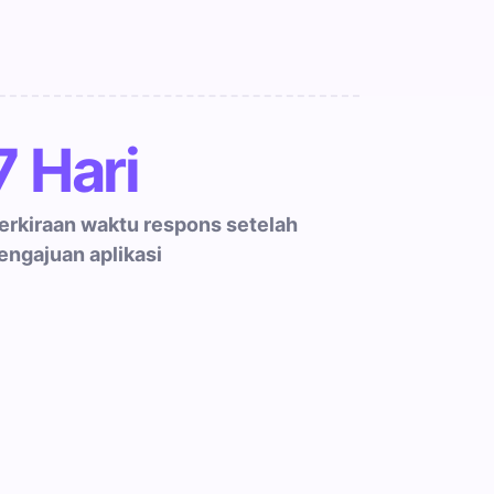
7 Hari
erkiraan waktu respons setelah
engajuan aplikasi