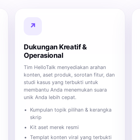
↗
Dukungan Kreatif &
Operasional
Tim HelloTalk menyediakan arahan
konten, aset produk, sorotan fitur, dan
studi kasus yang terbukti untuk
membantu Anda menemukan suara
unik Anda lebih cepat.
Kumpulan topik pilihan & kerangka
skrip
Kit aset merek resmi
Templat konten viral yang terbukti