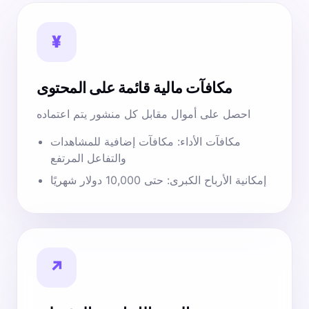
¥
مكافآت مالية قائمة على المحتوى
احصل على أموال مقابل كل منشور يتم اعتماده
مكافآت الأداء: مكافآت إضافية للمشاهدات
والتفاعل المرتفع
إمكانية الأرباح الكبرى: حتى 10,000 دولار شهريًا
↗