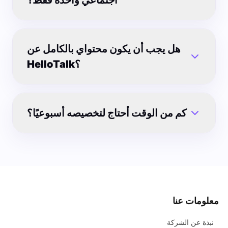
اجتماعي واحدة فقط؟
هل يجب أن يكون محتواي بالكامل عن
HelloTalk؟
كم من الوقت أحتاج لتخصيصه أسبوعيًا؟
معلومات عنا
نبذة عن الشركة