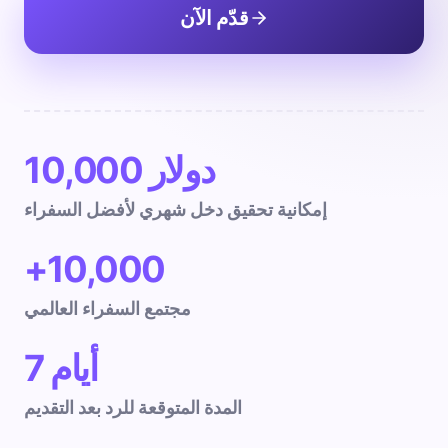
قدّم الآن
10,000 دولار
إمكانية تحقيق دخل شهري لأفضل السفراء
+10,000
مجتمع السفراء العالمي
7 أيام
المدة المتوقعة للرد بعد التقديم