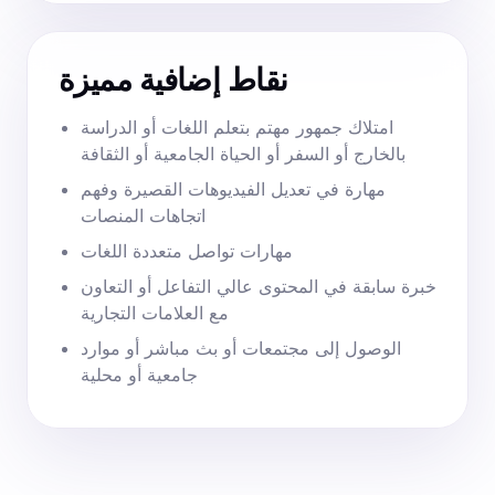
نقاط إضافية مميزة
امتلاك جمهور مهتم بتعلم اللغات أو الدراسة
بالخارج أو السفر أو الحياة الجامعية أو الثقافة
مهارة في تعديل الفيديوهات القصيرة وفهم
اتجاهات المنصات
مهارات تواصل متعددة اللغات
خبرة سابقة في المحتوى عالي التفاعل أو التعاون
مع العلامات التجارية
الوصول إلى مجتمعات أو بث مباشر أو موارد
جامعية أو محلية