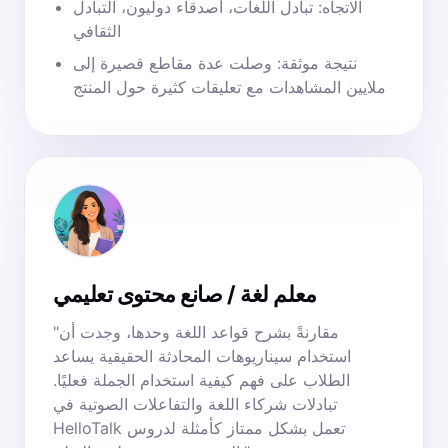
الاتجاه: تبادل اللغات، أصدقاء دوليون، التبادل
الثقافي
نتيجة موثقة: وصلت عدة مقاطع قصيرة إلى
ملايين المشاهدات مع تعليقات كثيرة حول المنتج
معلم لغة / صانع محتوى تعليمي
"مقارنةً بشرح قواعد اللغة وحدها، وجدت أن
استخدام سيناريوهات المحادثة الحقيقية يساعد
الطلاب على فهم كيفية استخدام الجملة فعليًا.
تبادلات شركاء اللغة والتفاعلات الصوتية في
HelloTalk تعمل بشكل ممتاز كأمثلة لدروس