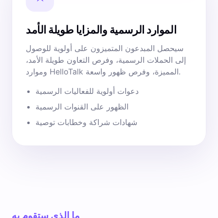
الموارد الرسمية والمزايا طويلة الأمد
سيحصل المبدعون المتميزون على أولوية للوصول
إلى الحملات الرسمية، وفرص التعاون طويلة الأمد،
وموارد HelloTalk المميزة، وفرص ظهور واسعة.
دعوات أولوية للفعاليات الرسمية
الظهور على القنوات الرسمية
شهادات شراكة وخطابات توصية
ما الذي ستقوم به