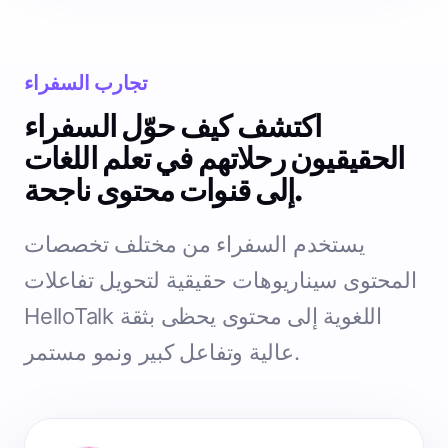
تجارب السفراء
اكتشف كيف حوّل السفراء
الحقيقيون رحلاتهم في تعلم اللغات
إلى قنوات محتوى ناجحة.
يستخدم السفراء من مختلف تخصصات
المحتوى سيناريوهات حقيقية لتحويل تفاعلات
HelloTalk اللغوية إلى محتوى يحظى بثقة
عالية وتفاعل كبير ونمو مستمر.