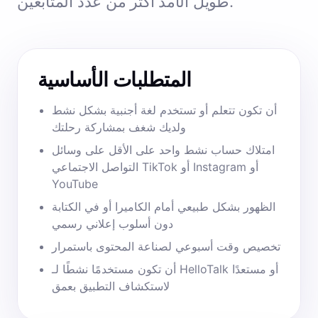
طويل الأمد أكثر من عدد المتابعين.
المتطلبات الأساسية
أن تكون تتعلم أو تستخدم لغة أجنبية بشكل نشط
ولديك شغف بمشاركة رحلتك
امتلاك حساب نشط واحد على الأقل على وسائل
التواصل الاجتماعي TikTok أو Instagram أو
YouTube
الظهور بشكل طبيعي أمام الكاميرا أو في الكتابة
دون أسلوب إعلاني رسمي
تخصيص وقت أسبوعي لصناعة المحتوى باستمرار
أن تكون مستخدمًا نشطًا لـ HelloTalk أو مستعدًا
لاستكشاف التطبيق بعمق