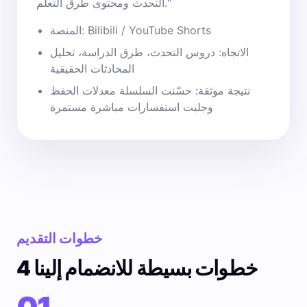
التحدث ومحتوى طرق التعلم."
المنصة: Bilibili / YouTube Shorts
الاتجاه: دروس التحدث، طرق الدراسة، تحليل
المحادثات الحقيقية
نتيجة موثقة: حسّنت السلسلة معدلات الحفظ
وجلبت استفسارات مباشرة مستمرة
خطوات التقديم
4 خطوات بسيطة للانضمام إلينا