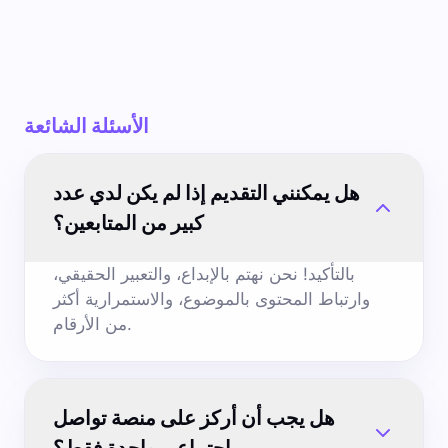
الأسئلة الشائعة
هل يمكنني التقديم إذا لم يكن لدي عدد
كبير من المتابعين؟
بالتأكيد! نحن نهتم بالإبداع، والتعبير الحقيقي،
وارتباط المحتوى بالموضوع، والاستمرارية أكثر
من الأرقام.
هل يجب أن أركز على منصة تواصل