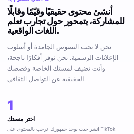
أنشئ محتوى حقيقيًا وقيّمًا وقابلًا
للمشاركة، يتمحور حول تجارب تعلم
اللغات الواقعية.
نحن لا نحب النصوص الجامدة أو أسلوب
الإعلانات الرسمية. نحن نوفر أفكارًا ناجحة،
وأنت تضيف لمستك الخاصة وقصصك
الحقيقية عن التواصل الثقافي.
1
اختر منصتك
انشر حيث يوجد جمهورك. نرحب بالمحتوى على TikTok