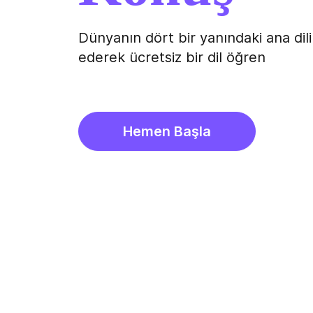
Dünyanın dört bir yanındaki ana dili
ederek ücretsiz bir dil öğren
Hemen Başla