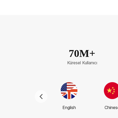
70M+
Küresel Kullanıcı
English
Chines