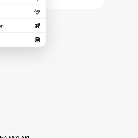
AHA FAZLASI